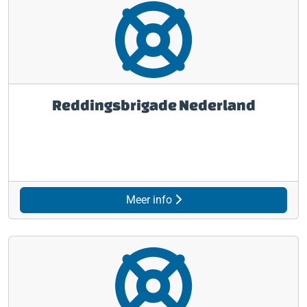
Reddingsbrigade Nederland
Meer info