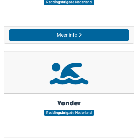
Reddingsbrigade Nederland
Meer info
Yonder
Reddingsbrigade Nederland